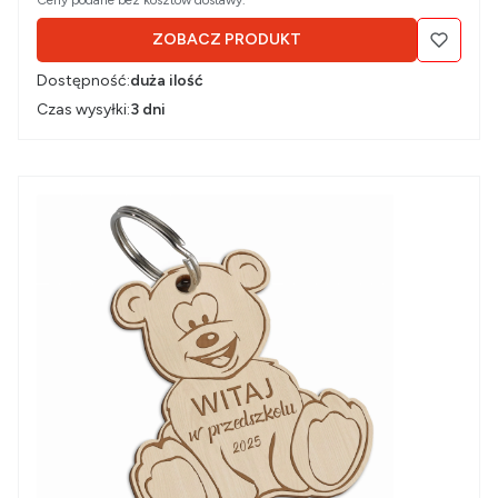
ZOBACZ PRODUKT
Dostępność:
duża ilość
Czas wysyłki:
3 dni