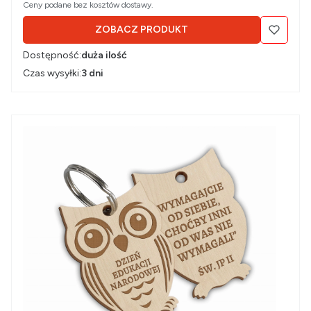
Ceny podane bez kosztów dostawy.
ZOBACZ PRODUKT
Dostępność:
duża ilość
Czas wysyłki:
3 dni