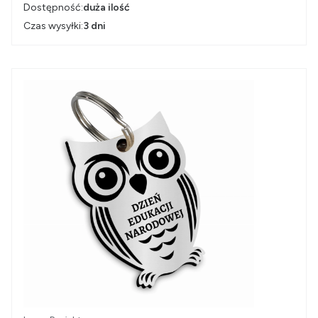
Dostępność:
duża ilość
Czas wysyłki:
3 dni