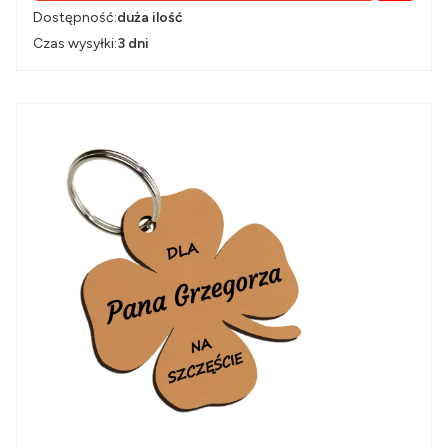
Dostępność:
duża ilość
Czas wysyłki:
3 dni