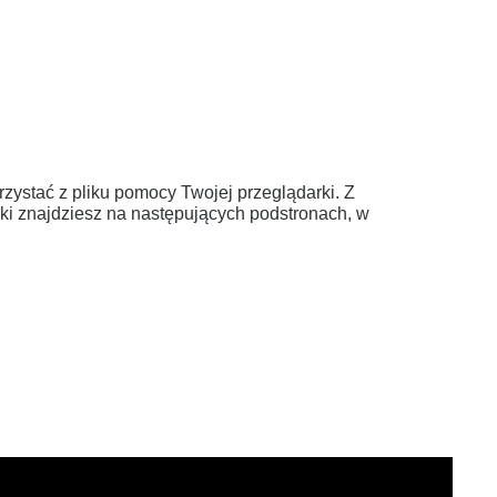
zystać z pliku pomocy Twojej przeglądarki. Z
ki znajdziesz na następujących podstronach, w