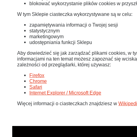
blokować wykorzystanie plików cookies w przyszł
W tym Sklepie ciasteczka wykorzystywane są w celu:
zapamiętywania informacji o Twojej sesji
statystycznym
marketingowym
udostępniania funkcji Sklepu
Aby dowiedzieć się jak zarządzać plikami cookies, w t
informacjami na ten temat możesz zapoznać się wcisk
zależności od przeglądarki, której używasz:
Firefox
Chrome
Safari
Internet Explorer / Microsoft Edge
Więcej informacji o ciasteczkach znajdziesz w
Wikipedi