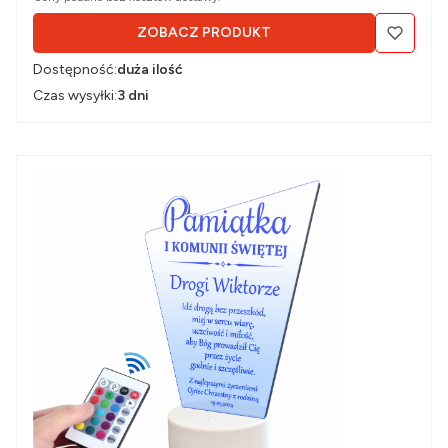
ZOBACZ PRODUKT
Dostępność:
duża ilość
Czas wysyłki:
3 dni