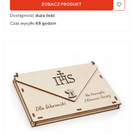
ZOBACZ PRODUKT
Dostępność:
duża ilość
Czas wysyłki:
48 godzin