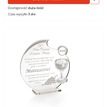
Dostępność:
duża ilość
Czas wysyłki:
3 dni